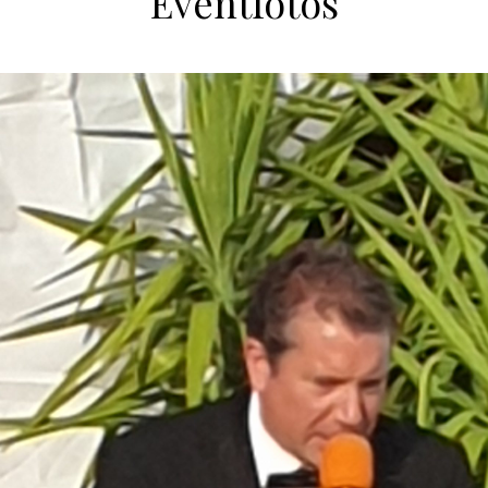
Eventfotos