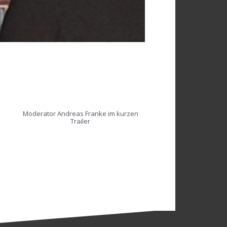
Moderator Andreas Franke im kurzen
Trailer