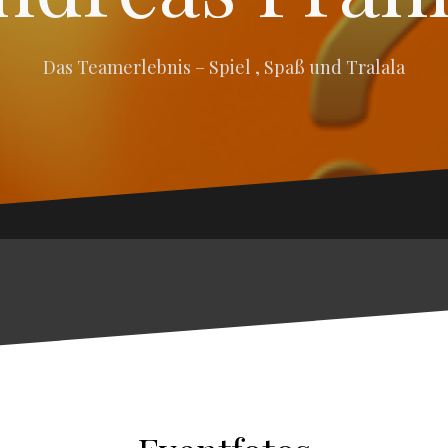
Das Teamerlebnis – Spiel , Spaß und Tralala